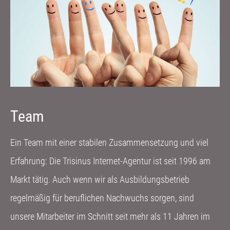
Team
Ein Team mit einer stabilen Zusammensetzung und viel
Erfahrung: Die Trisinus Internet-Agentur ist seit 1996 am
Markt tätig. Auch wenn wir als Ausbildungsbetrieb
regelmäßig für beruflichen Nachwuchs sorgen, sind
unsere Mitarbeiter im Schnitt seit mehr als 11 Jahren im