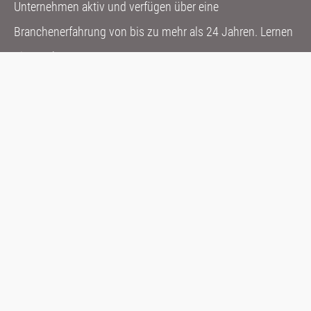
Unternehmen aktiv und verfügen über eine
Branchenerfahrung von bis zu mehr als 24 Jahren. Lernen
Sie uns kennen!